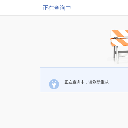
正在查询中
正在查询中，请刷新重试