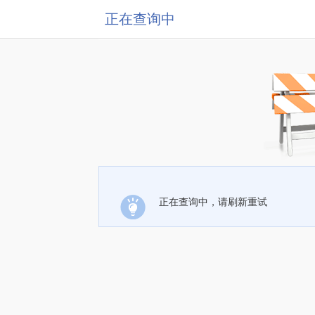
正在查询中
正在查询中，请刷新重试