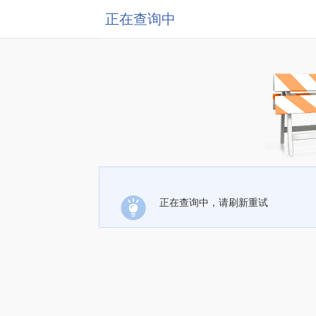
正在查询中
正在查询中，请刷新重试