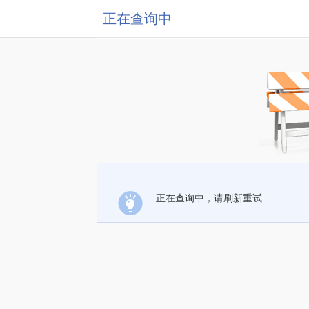
正在查询中
正在查询中，请刷新重试