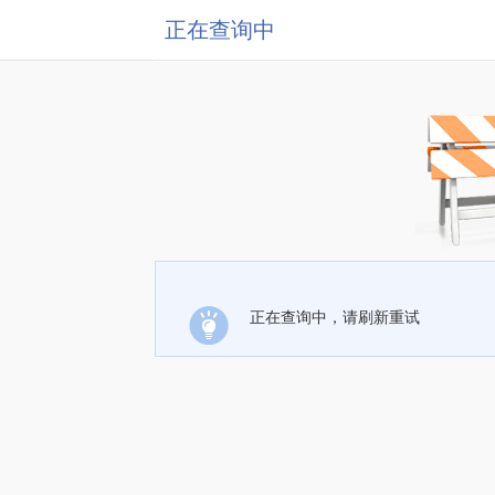
正在查询中
正在查询中，请刷新重试