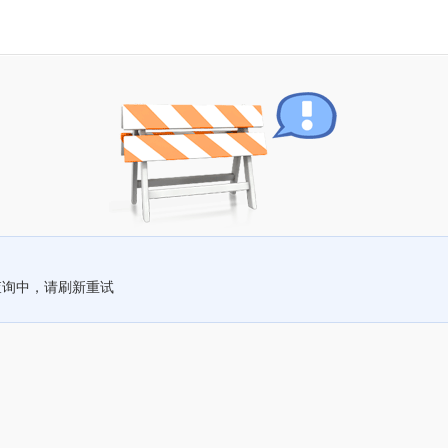
查询中，请刷新重试