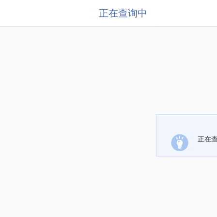
正在查询中
正在