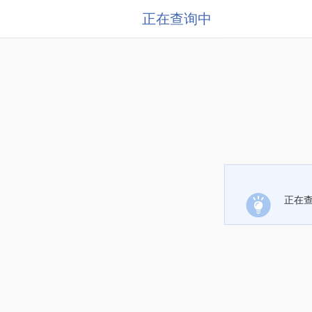
正在查询中
正在