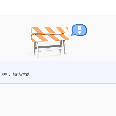
查询中，请刷新重试